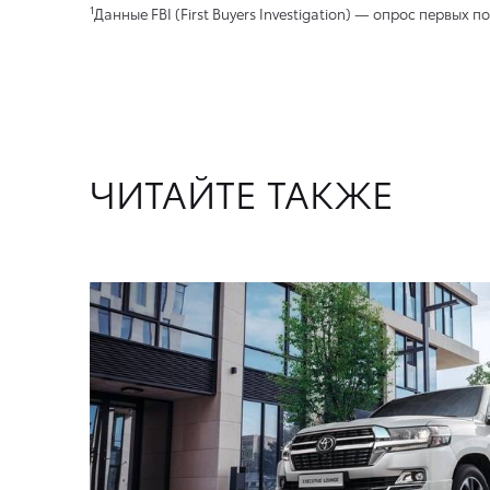
1
Данные FBI (First Buyers Investigation) — опрос первы
ЧИТАЙТЕ ТАКЖЕ