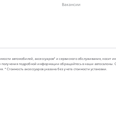
Вакансии
имости автомобилей, аксессуаров* и сервисного обслуживания, носит 
Для получения подробной информации обращайтесь в наши автосалоны.
. * Стоимость аксессуаров указана без учета стоимости установки.