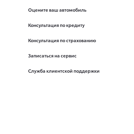
Оцените ваш автомобиль
Консультация по кредиту
Консультация по страхованию
Записаться на сервис
Служба клиентской поддержки