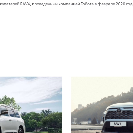
х покупателей RAV4, проведенный компанией Тойота в феврале 2020 год