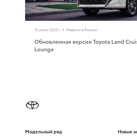
15 июля 2020 г.
Новости в России
Обновленная версия Toyota Land Cruis
Lounge
Модельный ряд
Новые а