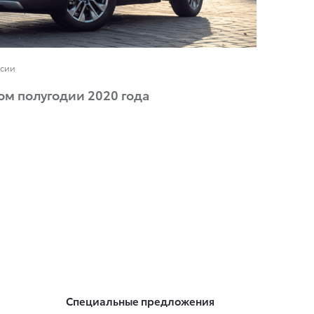
ссии
вом полугодии 2020 года
Специальные предложения