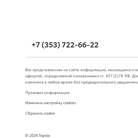
+7 (353) 722-66-22
Вся представленная на сайте информация, касающаяся сто
офертой, определяемой положениями ст. 437 (2) ГК РФ. 
изменена в любое время без предварительного уведомления
Правовая информация
Изменить настройку cookies
Сбросить cookie
©
2026
Toyota