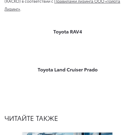
(КАСКО) в соответствии с
Правилами лизинга ООО «Тойота
Лизинг»
.
Toyota RAV4
Toyota Land Cruiser Prado
ЧИТАЙТЕ ТАКЖЕ