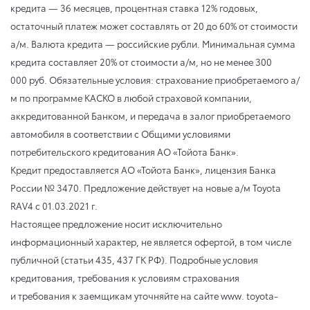
кредита — 36 месяцев, процентная ставка 12% годовых,
остаточный платеж может составлять от 20 до 60% от стоимости
а/м. Валюта кредита — российские рубли. Минимальная сумма
кредита составляет 20% от стоимости а/м, но не менее 300
000 руб. Обязательные условия: страхование приобретаемого а/
м по программе КАСКО в любой страховой компании,
аккредитованной Банком, и передача в залог приобретаемого
автомобиля в соответствии с Общими условиями
потребительского кредитования АО «Тойота Банк».
Кредит предоставляется АО «Тойота Банк», лицензия Банка
России № 3470. Предложение действует на новые а/м Toyota
RAV4
с 01.03.2021 г.
Настоящее предложение носит исключительно
информационный характер, не является офертой, в том числе
публичной (статьи 435, 437 ГК РФ). Подробные условия
кредитования, требования к условиям страхования
и требования к заемщикам уточняйте на сайте www. toyota-