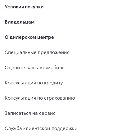
Условия покупки
Владельцам
О дилерском центре
Специальные предложения
Оцените ваш автомобиль
Консультация по кредиту
Консультация по страхованию
Записаться на сервис
Служба клиентской поддержки