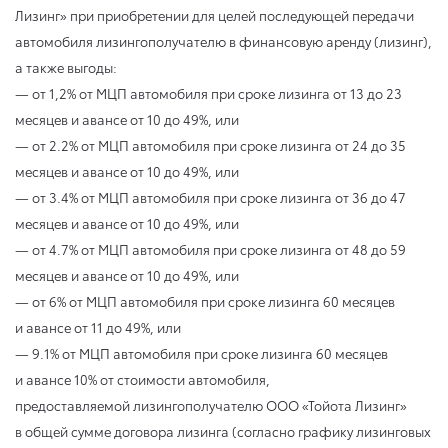
Лизинг» при приобретении для целей последующей передачи
автомобиля лизингополучателю в финансовую аренду (лизинг),
а также выгоды:
— от 1,2% от МЦП автомобиля при сроке лизинга от 13 до 23
месяцев и авансе от 10 до 49%, или
— от 2.2% от МЦП автомобиля при сроке лизинга от 24 до 35
месяцев и авансе от 10 до 49%, или
— от 3.4% от МЦП автомобиля при сроке лизинга от 36 до 47
месяцев и авансе от 10 до 49%, или
— от 4.7% от МЦП автомобиля при сроке лизинга от 48 до 59
месяцев и авансе от 10 до 49%, или
— от 6% от МЦП автомобиля при сроке лизинга 60 месяцев
и авансе от 11 до 49%, или
— 9.1% от МЦП автомобиля при сроке лизинга 60 месяцев
и авансе 10% от стоимости автомобиля,
предоставляемой лизингополучателю ООО «Тойота Лизинг»
в общей сумме договора лизинга (согласно графику лизинговых