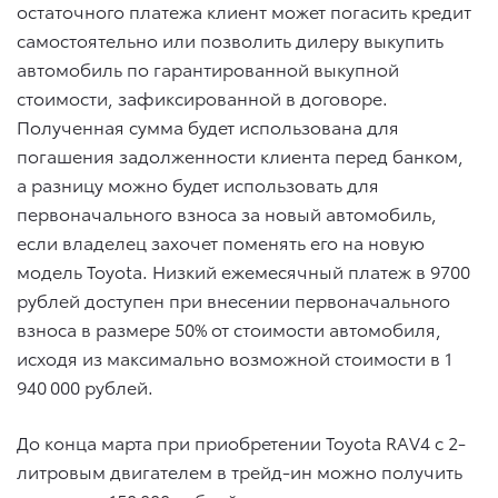
остаточного платежа клиент может погасить кредит
самостоятельно или позволить дилеру выкупить
автомобиль по гарантированной выкупной
стоимости, зафиксированной в договоре.
Полученная сумма будет использована для
погашения задолженности клиента перед банком,
а разницу можно будет использовать для
первоначального взноса за новый автомобиль,
если владелец захочет поменять его на новую
модель Toyota. Низкий ежемесячный платеж в 9700
рублей доступен при внесении первоначального
взноса в размере 50% от стоимости автомобиля,
исходя из максимально возможной стоимости в 1
940 000 рублей.
До конца марта при приобретении Toyota RAV4 с 2-
литровым двигателем в трейд-ин можно получить