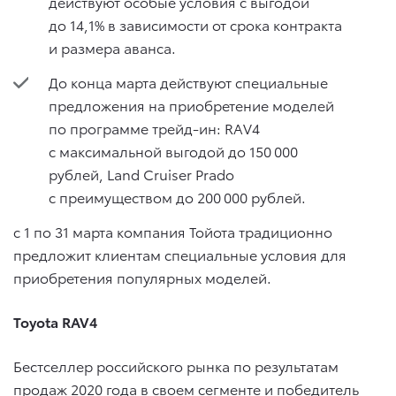
действуют особые условия с выгодой
до 14,1% в зависимости от срока контракта
и размера аванса.
До конца марта действуют специальные
предложения на приобретение моделей
по программе трейд-ин: RAV4
с максимальной выгодой до 150 000
рублей, Land Cruiser Prado
с преимуществом до 200 000 рублей.
с 1 по 31 марта компания Тойота традиционно
предложит клиентам специальные условия для
приобретения популярных моделей.
Toyota RAV4
Бестселлер российского рынка по результатам
продаж 2020 года в своем сегменте и победитель