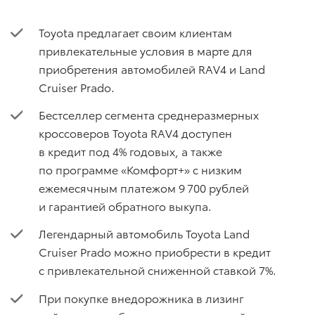
Toyota предлагает своим клиентам
привлекательные условия в марте для
приобретения автомобилей RAV4 и Land
Cruiser Prado.
Бестселлер сегмента среднеразмерных
кроссоверов Toyota RAV4 доступен
в кредит под 4% годовых, а также
по программе «Комфорт+» с низким
ежемесячным платежом 9 700 рублей
и гарантией обратного выкупа.
Легендарный автомобиль Toyota Land
Cruiser Prado можно приобрести в кредит
с привлекательной сниженной ставкой 7%.
При покупке внедорожника в лизинг