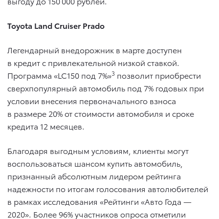
выгоду до 150 000 рублей.
Toyota Land Cruiser Prado
Легендарный внедорожник в марте доступен
в кредит с привлекательной низкой ставкой.
3
Программа «LC150 под 7%»
позволит приобрести
сверхпопулярный автомобиль под 7% годовых при
условии внесения первоначального взноса
в размере 20% от стоимости автомобиля и сроке
кредита 12 месяцев.
Благодаря выгодным условиям, клиенты могут
воспользоваться шансом купить автомобиль,
признанный абсолютным лидером рейтинга
надежности по итогам голосования автолюбителей
в рамках исследования «Рейтинги «Авто Года —
2020». Более 96% участников опроса отметили