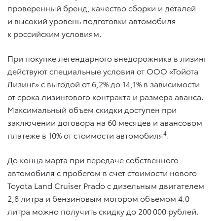
проверенный бренд, качество сборки и деталей
и высокий уровень подготовки автомобиля
к российским условиям.
При покупке легендарного внедорожника в лизинг
действуют специальные условия от ООО «Тойота
Лизинг» с выгодой от 6,2% до 14,1% в зависимости
от срока лизингового контракта и размера аванса.
Максимальный объем скидки доступен при
заключении договора на 60 месяцев и авансовом
4
платеже в 10% от стоимости автомобиля
.
До конца марта при передаче собственного
автомобиля с пробегом в счет стоимости нового
Toyota Land Cruiser Prado с дизельным двигателем
2,8 литра и бензиновым мотором объемом 4.0
литра можно получить скидку до 200 000 рублей.