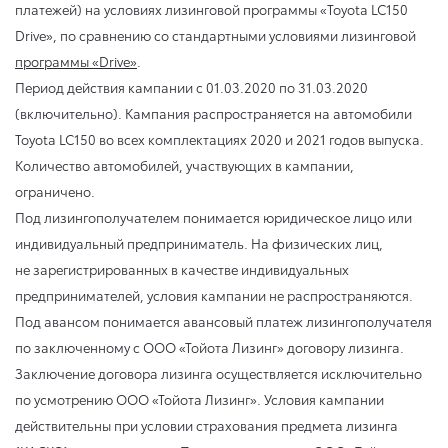
платежей) на условиях лизинговой программы «Toyota LC150
Drive», по сравнению со стандартными условиями лизинговой
программы «Drive»
.
Период действия кампании
с 01.03.2020
по 31.03.2020
(включительно). Кампания распространяется на автомобили
Toyota LC150 во всех комплектациях 2020 и 2021 годов выпуска.
Количество автомобилей, участвующих в кампании,
ограничено.
Под лизингополучателем понимается юридическое лицо или
индивидуальный предприниматель. На физических лиц,
не зарегистрированных в качестве индивидуальных
предпринимателей, условия кампании не распространяются.
Под авансом понимается авансовый платеж лизингополучателя
по заключенному с ООО «Тойота Лизинг» договору лизинга.
Заключение договора лизинга осуществляется исключительно
по усмотрению ООО «Тойота Лизинг». Условия кампании
действительны при условии страхования предмета лизинга