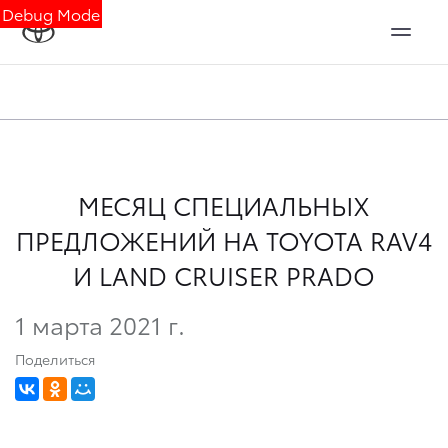
Debug Mode
МЕСЯЦ СПЕЦИАЛЬНЫХ
ПРЕДЛОЖЕНИЙ НА TOYOTA RAV4
И LAND CRUISER PRADO
1 марта 2021 г.
Поделиться