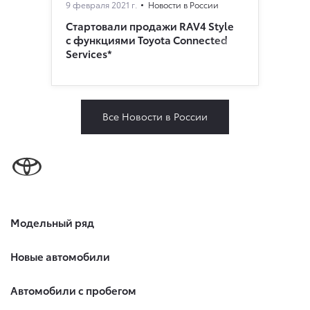
9 февраля 2021 г.
Новости в России
Стартовали продажи RAV4 Style
с функциями Toyota Connected
Services*
Все Новости в России
Модельный ряд
Новые автомобили
Автомобили с пробегом