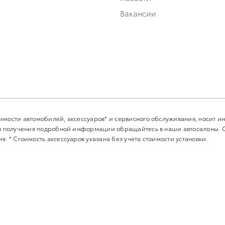
Вакансии
имости автомобилей, аксессуаров* и сервисного обслуживания, носит 
Для получения подробной информации обращайтесь в наши автосалоны.
. * Стоимость аксессуаров указана без учета стоимости установки.