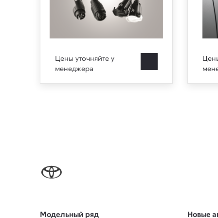
Цены уточняйте у
Цены
менеджера
мен
Модельный ряд
Новые а