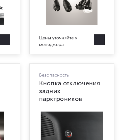
Цены уточняйте у
менеджера
Безопасность
Кнопка отключения
задних
парктроников