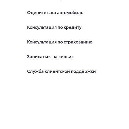
Оцените ваш автомобиль
Консультация по кредиту
Консультация по страхованию
Записаться на сервис
Служба клиентской поддержки