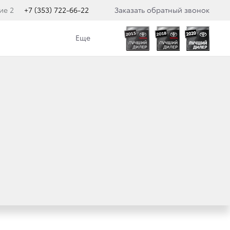
ие 2
+7 (353) 722-66-22
Заказать обратный звонок
Еще