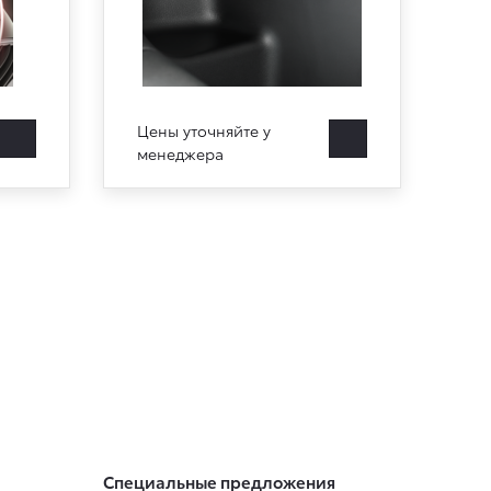
Цены уточняйте у
менеджера
Специальные предложения