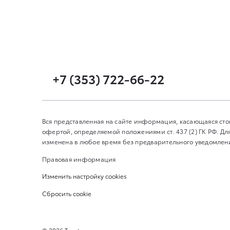
+7 (353) 722-66-22
Вся представленная на сайте информация, касающаяся сто
офертой, определяемой положениями ст. 437 (2) ГК РФ. 
изменена в любое время без предварительного уведомления
Правовая информация
Изменить настройку cookies
Сбросить cookie