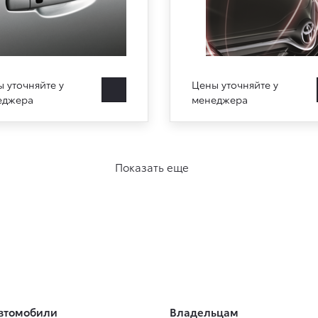
 уточняйте у
Цены уточняйте у
еджера
менеджера
Показать еще
втомобили
Владельцам