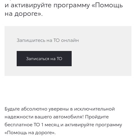
и активируйте программу «Помощь
на дороге».
Запишитесь на ТО онлайн
Записаться на ТО
Будьте абсолютно уверены в исключительной
надежности вашего автомобиля! Пройдите
бесплатное ТО 1 месяц и активируйте программу
«Помощь на дороге».