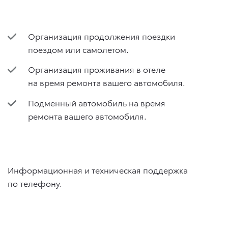
Организация продолжения поездки
поездом или самолетом.
Организация проживания в отеле
на время ремонта вашего автомобиля.
Подменный автомобиль на время
ремонта вашего автомобиля.
Информационная и техническая поддержка
по телефону.