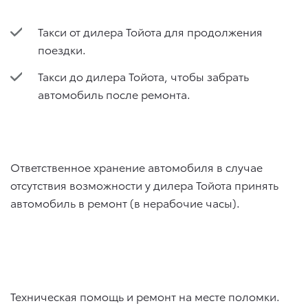
Такси от дилера Тойота для продолжения
поездки.
Такси до дилера Тойота, чтобы забрать
автомобиль после ремонта.
Ответственное хранение автомобиля в случае
отсутствия возможности у дилера Тойота принять
автомобиль в ремонт (в нерабочие часы).
Техническая помощь и ремонт на месте поломки.