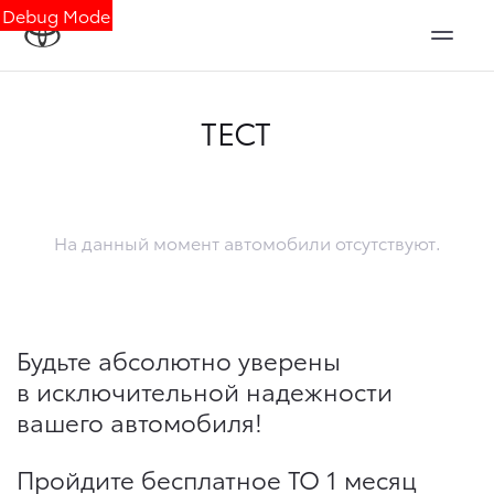
Debug Mode
ТЕСТ
На данный момент автомобили отсутствуют.
Будьте абсолютно уверены
в исключительной надежности
вашего автомобиля!
Пройдите бесплатное ТО 1 месяц