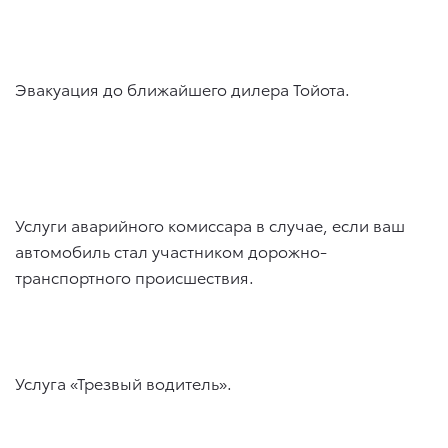
Эвакуация до ближайшего дилера Тойота.
Услуги аварийного комиссара в случае, если ваш
автомобиль стал участником дорожно-
транспортного происшествия.
Услуга «Трезвый водитель».