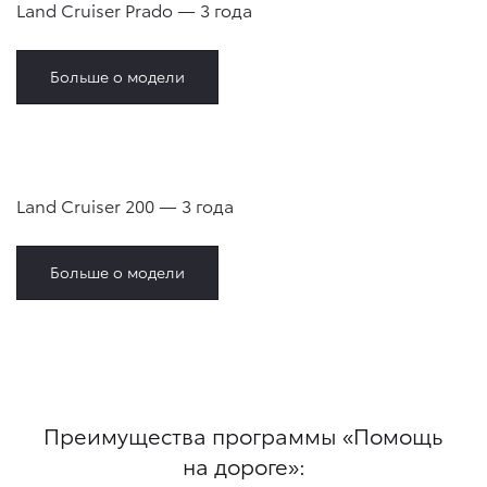
Land Cruiser Prado — 3 года
Больше о модели
Land Cruiser 200 — 3 года
Больше о модели
Преимущества программы «Помощь
на дороге»: