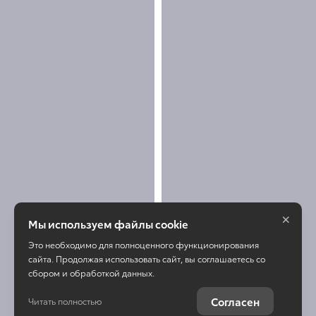
×
Мы используем файлы cookie
Это необходимо для полноценного функционирования
сайта. Продолжая использовать сайт, вы соглашаетесь со
сбором и обработкой данных.
Согласен
Читать полностью