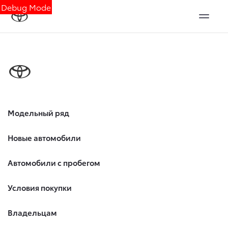
Debug Mode
Модельный ряд
Новые автомобили
Автомобили с пробегом
Условия покупки
Владельцам