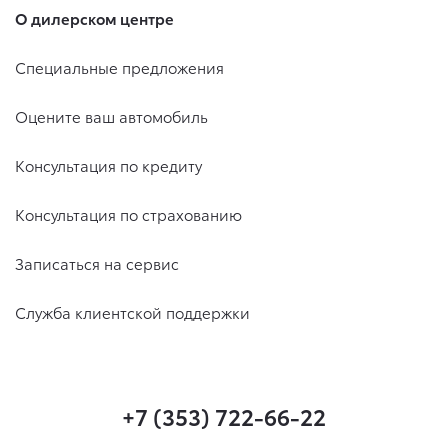
О дилерском центре
Специальные предложения
Оцените ваш автомобиль
Консультация по кредиту
Консультация по страхованию
Записаться на сервис
Служба клиентской поддержки
+7 (353) 722-66-22