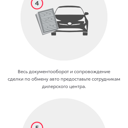
Весь документооборот и сопровождение
сделки по обмену авто предоставьте сотрудникам
дилерского центра.