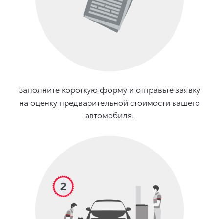
Заполните короткую форму и отправьте заявку
на оценку предварительной стоимости вашего
автомобиля.