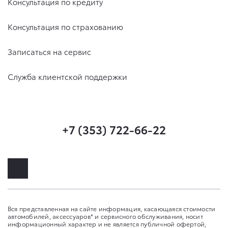
Консультация по кредиту
Консультация по страхованию
Записаться на сервис
Служба клиентской поддержки
+7 (353) 722-66-22
Вся представленная на сайте информация, касающаяся стоимости
автомобилей, аксессуаров* и сервисного обслуживания, носит
информационный характер и не является публичной офертой,