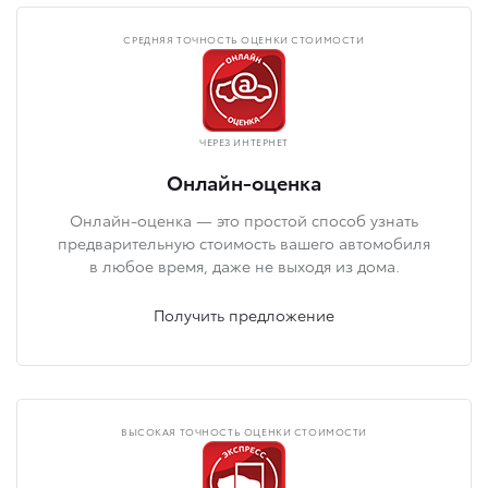
СРЕДНЯЯ ТОЧНОСТЬ ОЦЕНКИ СТОИМОСТИ
ЧЕРЕЗ ИНТЕРНЕТ
Онлайн-оценка
Онлайн-оценка — это простой способ узнать
предварительную стоимость вашего автомобиля
в любое время, даже не выходя из дома.
Получить предложение
ВЫСОКАЯ ТОЧНОСТЬ ОЦЕНКИ СТОИМОСТИ