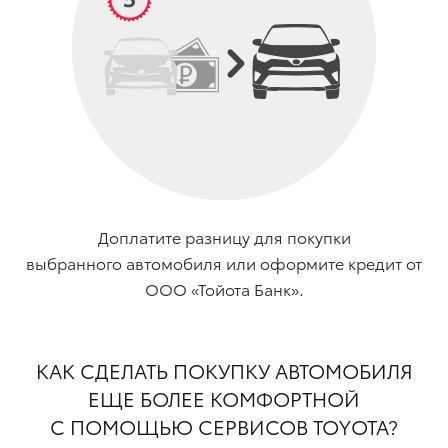
Доплатите разницу для покупки
выбранного автомобиля или оформите кредит от
ООО «Тойота Банк».
КАК СДЕЛАТЬ ПОКУПКУ АВТОМОБИЛЯ
ЕЩЕ БОЛЕЕ КОМФОРТНОЙ
С ПОМОЩЬЮ СЕРВИСОВ TOYOTA?