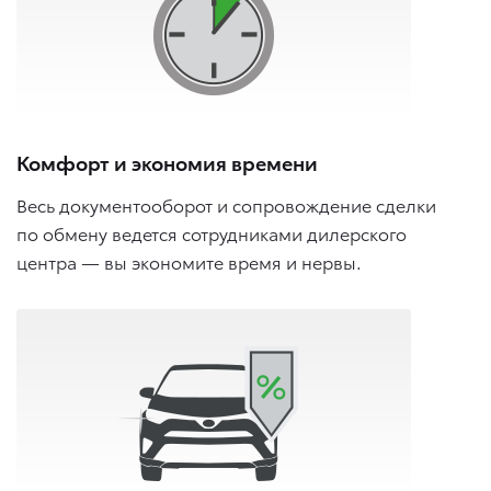
Комфорт и экономия времени
Весь документооборот и сопровождение сделки
по обмену ведется сотрудниками дилерского
центра — вы экономите время и нервы.