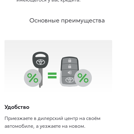
Основные преимущества
Удобство
Приезжаете в дилерский центр на своём
автомобиле, а уезжаете на новом.