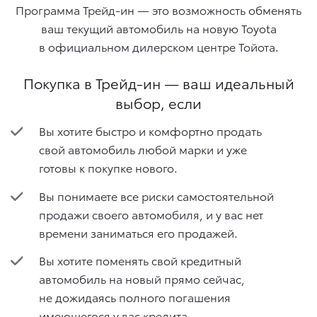
Программа Трейд-ин — это возможность обменять
ваш текущий автомобиль на новую Toyota
в официальном дилерском центре Тойота.
Покупка в Трейд-ин — ваш идеальный
выбор, если
Вы хотите быстро и комфортно продать
свой автомобиль любой марки и уже
готовы к покупке нового.
Вы понимаете все риски самостоятельной
продажи своего автомобиля, и у вас нет
времени заниматься его продажей.
Вы хотите поменять свой кредитный
автомобиль на новый прямо сейчас,
не дожидаясь полного погашения
имеющегося у вас кредита.