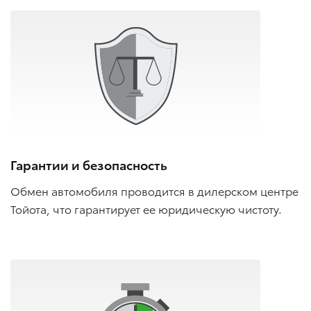
Гарантии и безопасность
Обмен автомобиля проводится в дилерском центре
Тойота, что гарантирует ее юридическую чистоту.