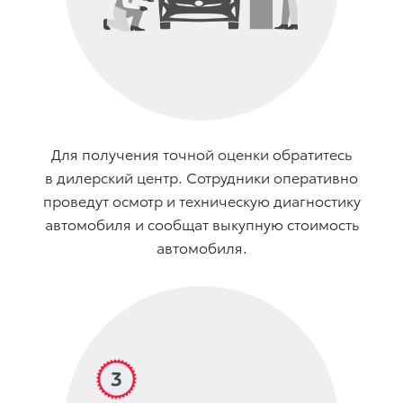
Для получения точной оценки обратитесь
в дилерский центр. Сотрудники оперативно
проведут осмотр и техническую диагностику
автомобиля и сообщат выкупную стоимость
автомобиля.