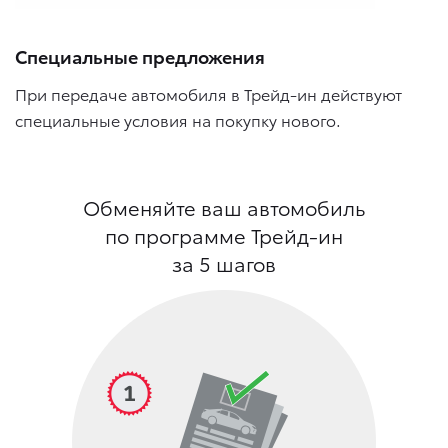
Специальные предложения
При передаче автомобиля в Трейд-ин действуют
специальные условия на покупку нового.
Обменяйте ваш автомобиль
по программе Трейд-ин
за 5 шагов