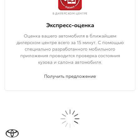
В ДИЛЕРСКОМ ЦЕНТРЕ
Экспресс-оценка
Оценка вашего автомобиля в ближайшем
дилерском центре всего за 15 минут. С помощью
специально разработанного мобильного
приложения проводится проверка состояния
кузова и салона автомобиля.
Получить предложение