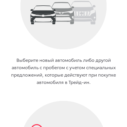
Выберите новый автомобиль либо другой
автомобиль с пробегом с учетом специальных
предложений, которые действуют при покупке
автомобиля в Трейд-ин.