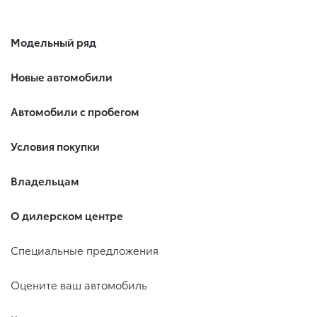
Модельный ряд
Новые автомобили
Автомобили с пробегом
Условия покупки
Владельцам
О дилерском центре
Специальные предложения
Оцените ваш автомобиль