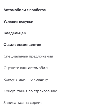
Автомобили с пробегом
Условия покупки
Владельцам
О дилерском центре
Специальные предложения
Оцените ваш автомобиль
Консультация по кредиту
Консультация по страхованию
Записаться на сервис