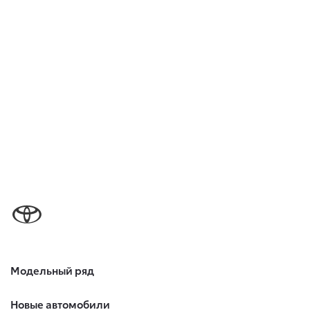
Модельный ряд
Новые автомобили