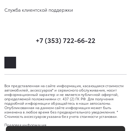
Служба клиентской поддержки
+7 (353) 722-66-22
Вся представленная на сайте информация, касающаяся стоимости
автомобилей, аксессуаров* и сервисного обслуживания, носит
информационный характер и не является публичной офертой,
определяемой положениями ст. 437 (2) ГК РФ. Для получения
подробной информации обращайтесь в наши автосалоны.
Опубликованная на данном сайте информация может быть
изменена в любое время без предварительного уведомления. *
Стоимость аксессуаров указана без учета стоимости установки.
Правовая информация