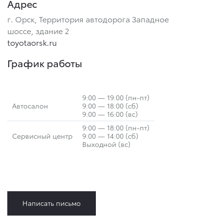
Адрес
г. Орск, Территория автодорога Западное
шоссе, здание 2
toyotaorsk.ru
График работы
9:00 — 19:00 (пн-пт)
Автосалон
9:00 — 18:00 (сб)
9:00 — 16:00 (вс)
9:00 — 18:00 (пн-пт)
Сервисный центр
9:00 — 14:00 (сб)
Выходной (вс)
Написать письмо