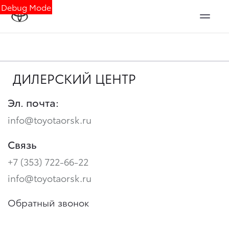
Debug Mode
ДИЛЕРСКИЙ ЦЕНТР
Эл. почта:
info@toyotaorsk.ru
Связь
+7 (353) 722-66-22
info@toyotaorsk.ru
Обратный звонок