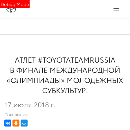
Debug Mode
АТЛЕТ #TOYOTATEAMRUSSIA
В ФИНАЛЕ МЕЖДУНАРОДНОЙ
«ОЛИМПИАДЫ» МОЛОДЕЖНЫХ
СУБКУЛЬТУР!
17 июля 2018 г.
Поделиться