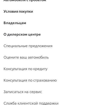
Условия покупки
Владельцам
О дилерском центре
Специальные предложения
Оцените ваш автомобиль
Консультация по кредиту
Консультация по страхованию
Записаться на сервис
Служба клиентской поддержки