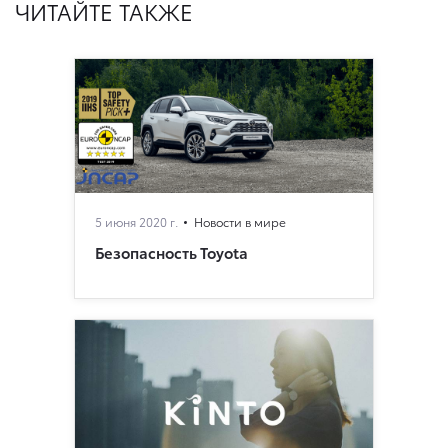
ЧИТАЙТЕ ТАКЖЕ
5 июня 2020 г.
Новости в мире
Безопасность Toyota