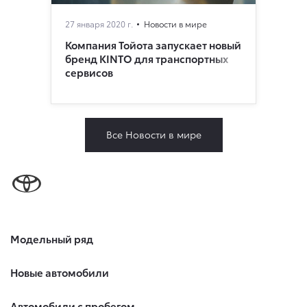
27 января 2020 г.
Новости в мире
Компания Тойота запускает новый
бренд KINTO для транспортных
сервисов
Все Новости в мире
Модельный ряд
Новые автомобили
Автомобили с пробегом