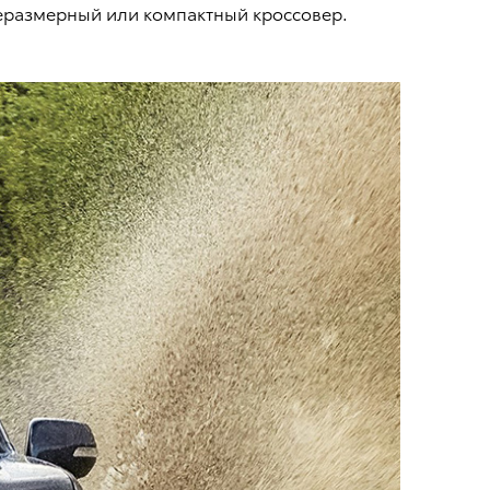
еразмерный или компактный кроссовер.