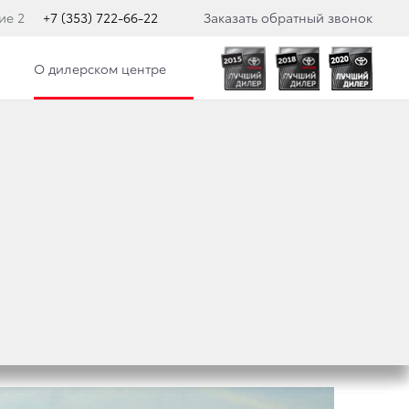
ие 2
+7 (353) 722-66-22
Заказать обратный звонок
О дилерском центре
НАНЫ