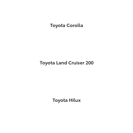
Toyota Corolla
Toyota Land Cruiser 200
Toyota Hilux