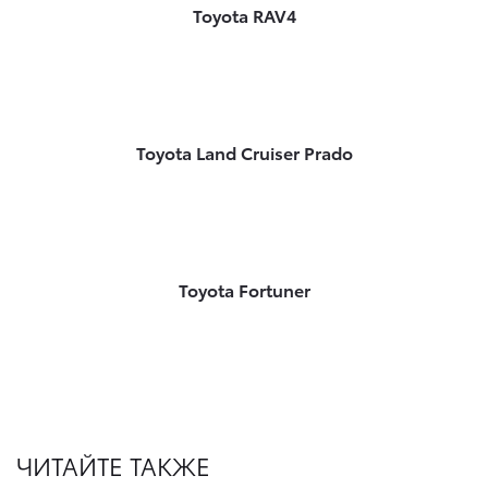
Toyota RAV4
Toyota Land Cruiser Prado
Toyota Fortuner
ЧИТАЙТЕ ТАКЖЕ