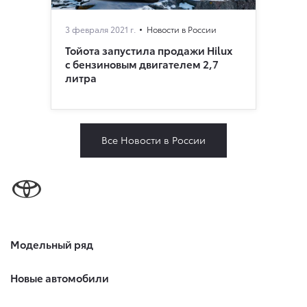
3 февраля 2021 г.
Новости в России
Тойота запустила продажи Hilux
c бензиновым двигателем 2,7
литра
Все Новости в России
Модельный ряд
Новые автомобили