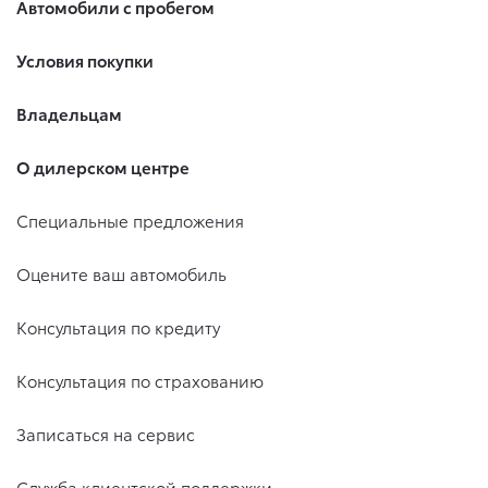
Автомобили с пробегом
Условия покупки
Владельцам
О дилерском центре
Специальные предложения
Оцените ваш автомобиль
Консультация по кредиту
Консультация по страхованию
Записаться на сервис
Служба клиентской поддержки