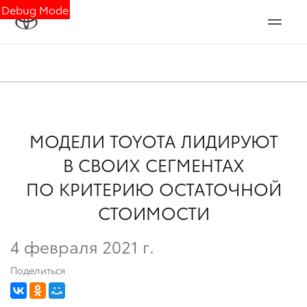
Debug Mode
МОДЕЛИ TOYOTA ЛИДИРУЮТ
В СВОИХ СЕГМЕНТАХ
ПО КРИТЕРИЮ ОСТАТОЧНОЙ
СТОИМОСТИ
4 февраля 2021 г.
Поделиться