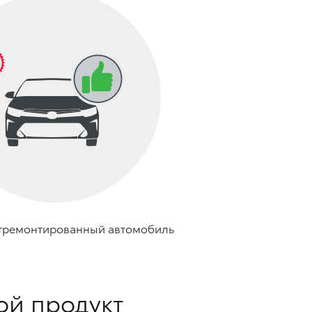
тремонтированный автомобиль
ой продукт