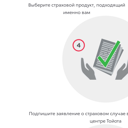
Выберите страховой продукт, подходящий
именно вам
Подпишите заявление о страховом случае
центре Тойота