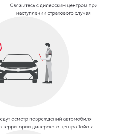
Свяжитесь с дилерским центром при
наступлении страхового случая
едут осмотр повреждений автомобиля
а территории дилерского центра Тойота