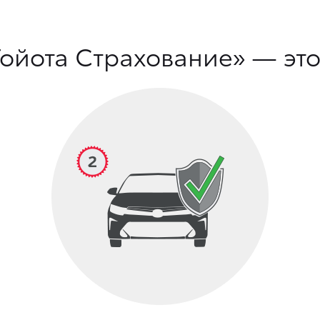
ойота Страхование» — это