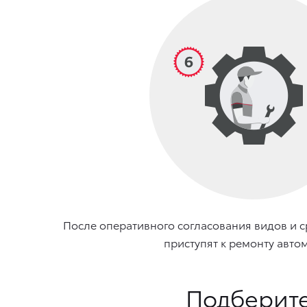
После оперативного согласования видов и с
приступят к ремонту авто
Подберите