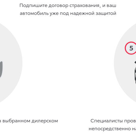
Подпишите договор страхования, и ваш
автомобиль уже под надежной защитой
 в выбранном дилерском
Специалисты пров
непосредственно н