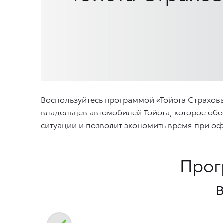
Воспользуйтесь программой «Тойота Страхо
владельцев автомобилей Тойота, которое о
ситуации и позволит экономить время при о
Прог