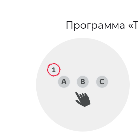
Программа «Т