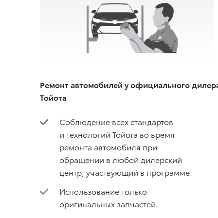
Ремонт автомобилей у официального дилер
Тойота
Соблюдение всех стандартов
и технологий Тойота во время
ремонта автомобиля при
обращении в любой дилерский
центр, участвующий в программе.
Использование только
оригинальных запчастей.