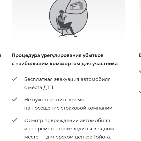
а
Процедура урегулирования убытков
с наибольшим комфортом для участника
Бесплатная эвакуация автомобиля
с места ДТП.
Не нужно тратить время
на посещение страховой компании.
Осмотр повреждений автомобиля
и его ремонт производится в одном
месте — дилерском центре Тойота.