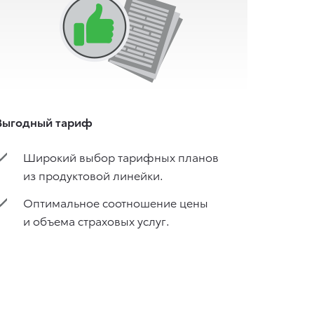
Выгодный тариф
Широкий выбор тарифных планов
из продуктовой линейки.
Оптимальное соотношение цены
и объема страховых услуг.