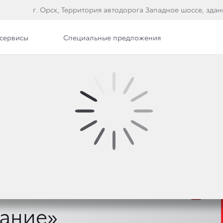
г. Орск, Территория автодорога Западное шоссе, здан
сервисы
Специальные предложения
вание»