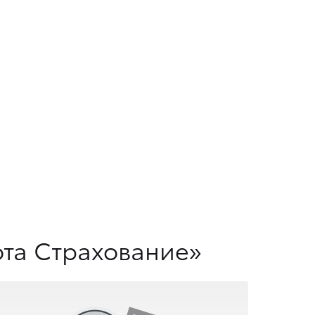
та Страхование»