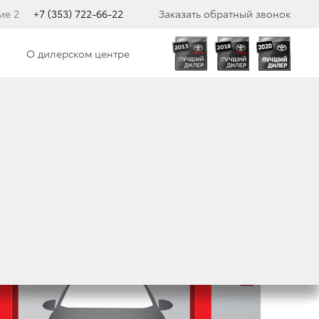
ие 2
+7 (353) 722-66-22
Заказать обратный звонок
О дилерском центре