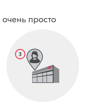
 очень просто